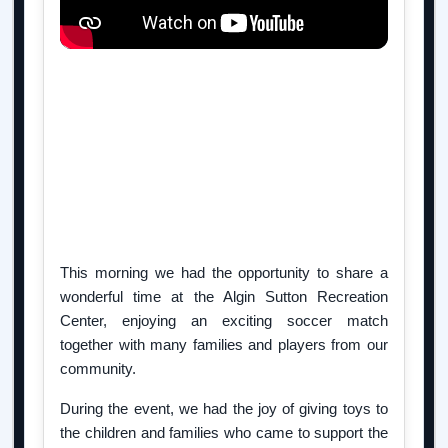
This morning we had the opportunity to share a
wonderful time at the Algin Sutton Recreation
Center, enjoying an exciting soccer match
together with many families and players from our
community.
During the event, we had the joy of giving toys to
the children and families who came to support the