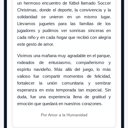
un hermoso encuentro de fútbol llamado Soccer
Christmas, donde el deporte, la convivencia y la
solidaridad se unieron en un mismo lugar.
Llevamos juguetes para las familias de los
jugadores y pudimos ver sonrisas sinceras en
cada niño y en cada hogar que recibió con alegría
este gesto de amor.
Vivimos una mañana muy agradable en el parque,
rodeados de entusiasmo, compañerismo y
espíritu navideño. Más allá del juego, lo más
valioso fue compartir momentos de felicidad,
fortalecer la unión comunitaria y sembrar
esperanza en esta temporada tan especial. Sin
duda, fue una experiencia llena de gratitud y
emoción que quedará en nuestros corazones.
Por Amor a la Humanidad