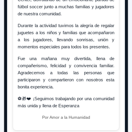
fútbol soccer junto a muchas familias y jugadores
de nuestra comunidad.
Durante la actividad tuvimos la alegría de regalar
juguetes a los niños y familias que acompañaron
a los jugadores, llevando sonrisas, unión y
momentos especiales para todos los presentes.
Fue una mañana muy divertida, llena de
compañerismo, felicidad y convivencia familiar.
Agradecemos a todas las personas que
participaron y compartieron con nosotros esta
bonita experiencia.
⚽🎁❤️ ¡Seguimos trabajando por una comunidad
más unida y llena de Esperanza
Por Amor a la Humanidad