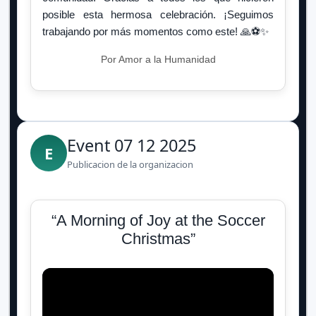
posible esta hermosa celebración. ¡Seguimos
trabajando por más momentos como este! 🙏⚽✨
Por Amor a la Humanidad
Event 07 12 2025
E
Publicacion de la organizacion
“A Morning of Joy at the Soccer
Christmas”