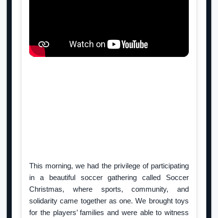
This morning, we had the privilege of participating
in a beautiful soccer gathering called Soccer
Christmas, where sports, community, and
solidarity came together as one. We brought toys
for the players’ families and were able to witness