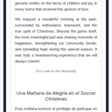
genuine smiles on the faces of children and joy in
every home that received this gesture of love.
We enjoyed a wonderful morning at the park,
surrounded by enthusiasm, teamwork, and the
true spirit of Christmas. Beyond the game itself,
the most meaningful part was sharing moments of
happiness, strengthening our community bonds,
and spreading hope during this special season. It
was truly a heartwarming experience that we will
always cherish.
For Love to the Humanity
Una Mañana de Alegría en el Soccer
Christmas
Esta mañana tuvimos el privilegio de participar en