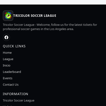
TRICOLOR SOCCER LEAGUE
Tricolor Soccer League - Welcome, follow us for the latest tickets for
professional soccer games in the Los Angeles area.
QUICK LINKS
Home
League
Inicio
Leaderboard
Events
Contact Us
INFORMATION
Tricolor Soccer League