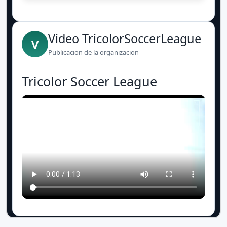
Video TricolorSoccerLeague
V
Publicacion de la organizacion
Tricolor Soccer League