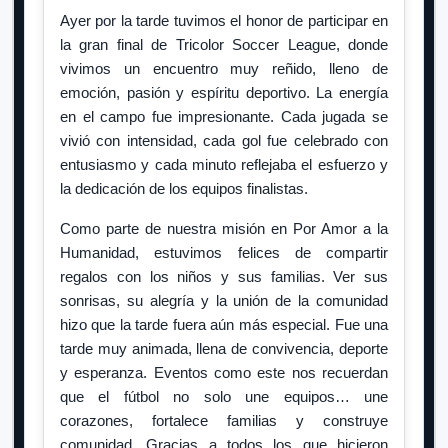
Ayer por la tarde tuvimos el honor de participar en
la gran final de Tricolor Soccer League, donde
vivimos un encuentro muy reñido, lleno de
emoción, pasión y espíritu deportivo. La energía
en el campo fue impresionante. Cada jugada se
vivió con intensidad, cada gol fue celebrado con
entusiasmo y cada minuto reflejaba el esfuerzo y
la dedicación de los equipos finalistas.
Como parte de nuestra misión en Por Amor a la
Humanidad, estuvimos felices de compartir
regalos con los niños y sus familias. Ver sus
sonrisas, su alegría y la unión de la comunidad
hizo que la tarde fuera aún más especial. Fue una
tarde muy animada, llena de convivencia, deporte
y esperanza. Eventos como este nos recuerdan
que el fútbol no solo une equipos… une
corazones, fortalece familias y construye
comunidad. Gracias a todos los que hicieron