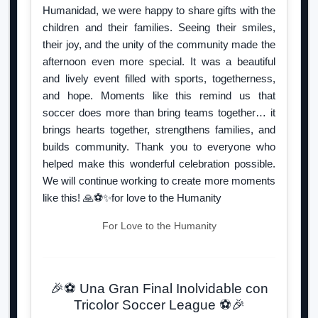
Humanidad, we were happy to share gifts with the
children and their families. Seeing their smiles,
their joy, and the unity of the community made the
afternoon even more special. It was a beautiful
and lively event filled with sports, togetherness,
and hope. Moments like this remind us that
soccer does more than bring teams together… it
brings hearts together, strengthens families, and
builds community. Thank you to everyone who
helped make this wonderful celebration possible.
We will continue working to create more moments
like this! 🙏⚽✨for love to the Humanity
For Love to the Humanity
🎉⚽ Una Gran Final Inolvidable con
Tricolor Soccer League ⚽🎉