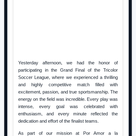
Yesterday afternoon, we had the honor of
participating in the Grand Final of the Tricolor
Soccer League, where we experienced a thrilling
and highly competitive match filled with
excitement, passion, and true sportsmanship. The
energy on the field was incredible. Every play was
intense, every goal was celebrated with
enthusiasm, and every minute reflected the
dedication and effort of the finalist teams.
As part of our mission at Por Amor a la